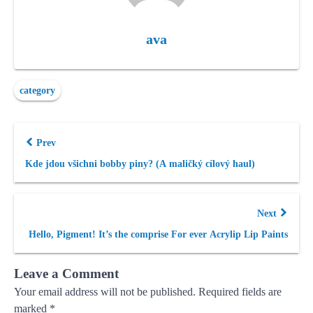
ava
category
Prev
Kde jdou všichni bobby piny? (A maličký cílový haul)
Next
Hello, Pigment! It’s the comprise For ever Acrylip Lip Paints
Leave a Comment
Your email address will not be published.
Required fields are
marked
*