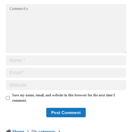
Save my name, email, and website in this browser for the next time I
comment.
Home
category