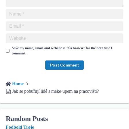
Save my name, email, and website in this browser for the next time I
comment.
Home
Jak se pobuřují lidé s make-upem na pracovišti?
Random Posts
Fodbold Trøje