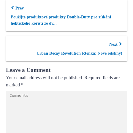
Prev
Použijte produktové produkty Double-Duty pro získání
hektického kořisti ze dv...
Next
Urban Decay Revolution Rtěnka: Nové odstíny!
Leave a Comment
Your email address will not be published.
Required fields are
marked
*